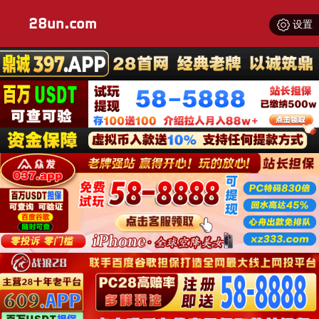
28un.com
设置